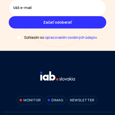
Súhlasím so
spracovaním osobných údajov
.
MONITOR
DIMAQ
NEWSLETTER