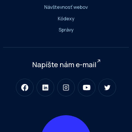
Návštevnosť webov
Kódexy
Správy
Napíšte nám e-mail