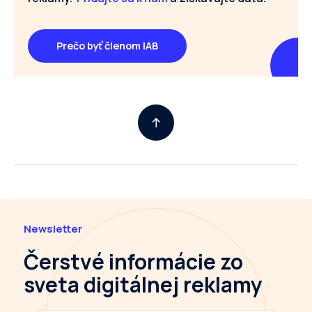
Prečo byť členom IAB
Newsletter
Čerstvé informácie
zo
sveta digitálnej reklamy