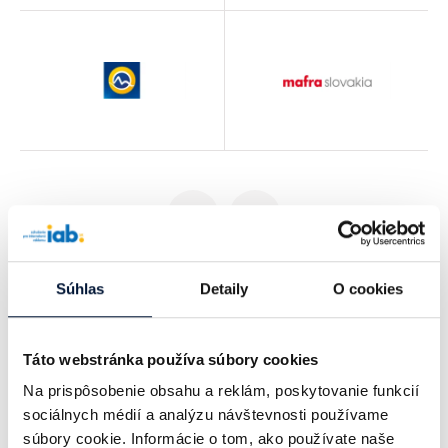
Súhlas
Detaily
O cookies
CHCEM BYŤ
Táto webstránka používa súbory cookies
ČLENOM
Na prispôsobenie obsahu a reklám, poskytovanie funkcií
sociálnych médií a analýzu návštevnosti používame
súbory cookie. Informácie o tom, ako používate naše