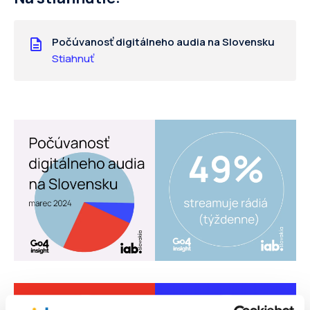
Počúvanosť digitálneho audia na Slovensku
Stiahnuť