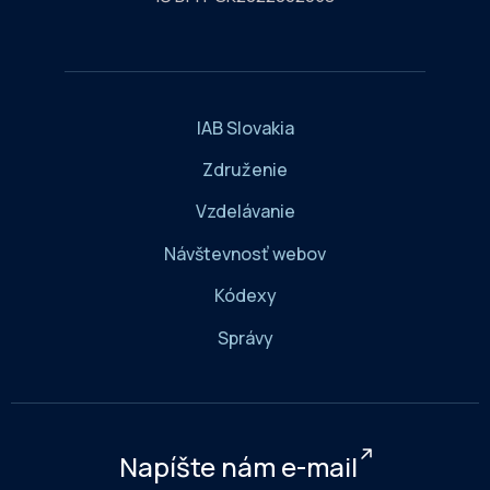
IAB Slovakia
Združenie
Vzdelávanie
Návštevnosť webov
Kódexy
Správy
Napíšte nám e-mail