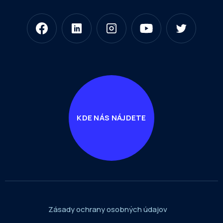
KDE NÁS NÁJDETE
Zásady ochrany osobných údajov