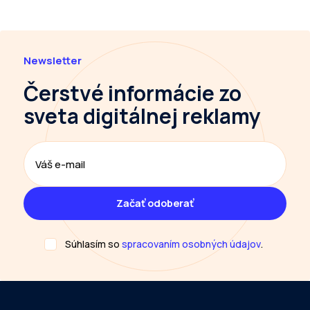
Newsletter
Čerstvé informácie
zo
sveta digitálnej reklamy
Súhlasím so
spracovaním osobných údajov
.