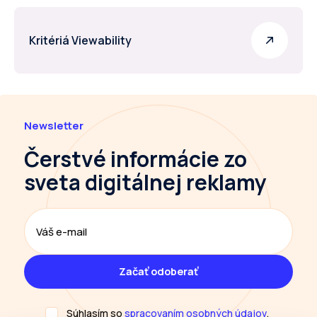
Kritériá Viewability
Newsletter
Čerstvé informácie
zo
sveta digitálnej reklamy
Súhlasím so
spracovaním osobných údajov
.