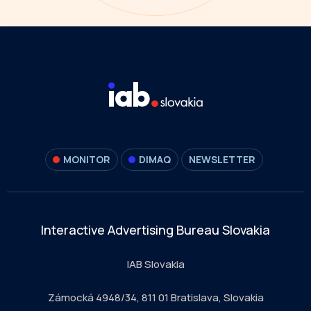
MONITOR
DIMAQ
NEWSLETTER
Interactive Advertising Bureau Slovakia
IAB Slovakia
Zámocká 4948/34, 811 01 Bratislava, Slovakia