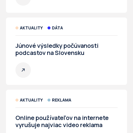
AKTUALITY
DÁTA
Júnové výsledky počúvanosti
podcastov na Slovensku
AKTUALITY
REKLAMA
Online používateľov na internete
vyrušuje najviac video reklama