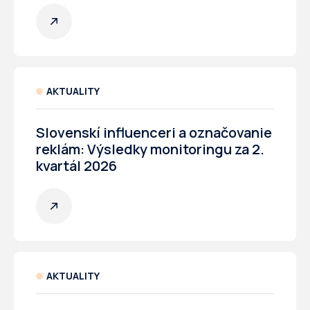
AKTUALITY
Slovenskí influenceri a označovanie
reklám: Výsledky monitoringu za 2.
kvartál 2026
AKTUALITY