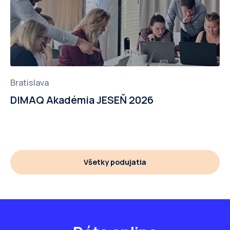
Bratislava
DIMAQ Akadémia JESEŇ 2026
Všetky podujatia