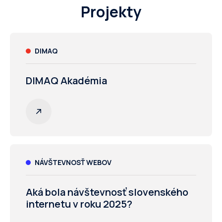
Projekty
DIMAQ
DIMAQ Akadémia
NÁVŠTEVNOSŤ WEBOV
Aká bola návštevnosť slovenského
internetu v roku 2025?