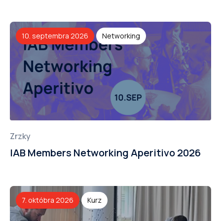
10. septembra 2026
Networking
Zrzky
IAB Members Networking Aperitivo 2026
7. októbra 2026
Kurz