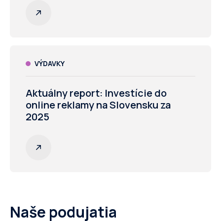
VÝDAVKY
Aktuálny report: Investície do
online reklamy na Slovensku za
2025
Naše podujatia