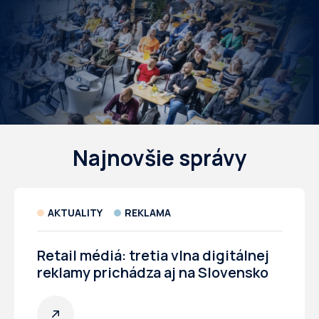
Najnovšie správy
AKTUALITY
REKLAMA
Retail médiá: tretia vlna digitálnej
reklamy prichádza aj na Slovensko