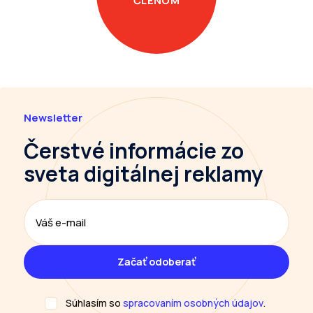
ČLENOM
Newsletter
Čerstvé informácie
zo
sveta digitálnej reklamy
Súhlasím so
spracovaním osobných údajov
.