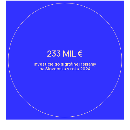
233 MIL €
Investície do digitálnej reklamy
na Slovensku v roku 2024