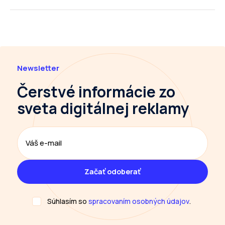
Newsletter
Čerstvé informácie
zo
sveta digitálnej reklamy
Súhlasím so
spracovaním osobných údajov
.