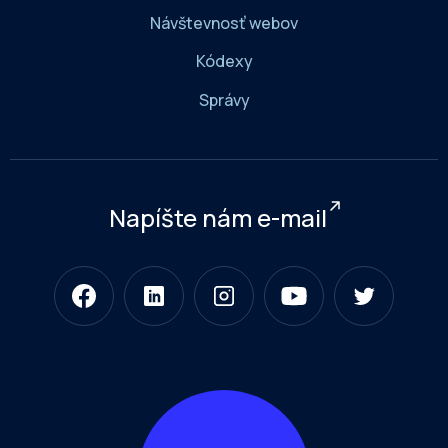
Návštevnosť webov
Kódexy
Správy
Napíšte nám e-mail