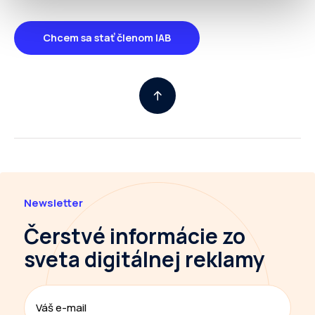
Chcem sa stať členom IAB
Newsletter
Čerstvé informácie
zo
sveta digitálnej reklamy