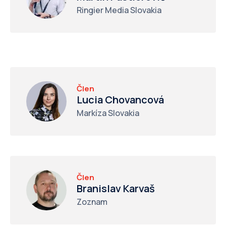
Ringier Media Slovakia
Člen
Lucia Chovancová
Markíza Slovakia
Člen
Branislav Karvaš
Zoznam