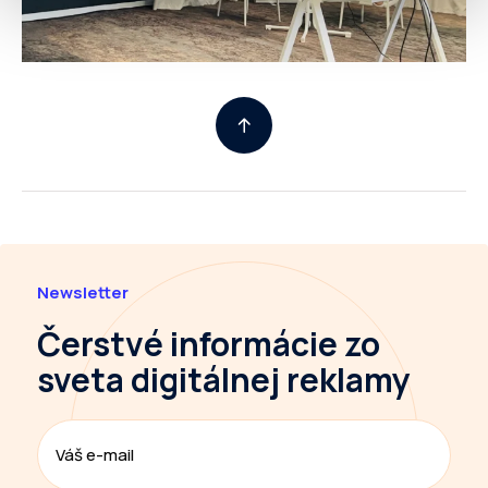
Newsletter
Čerstvé informácie
zo
sveta digitálnej reklamy