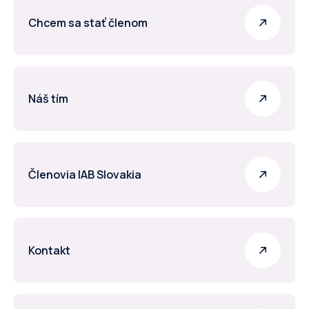
Chcem sa stať členom
Náš tím
Členovia IAB Slovakia
Kontakt