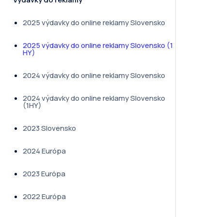
2025 výdavky do online reklamy Slovensko
2025 výdavky do online reklamy Slovensko (1
HY)
2024 výdavky do online reklamy Slovensko
2024 výdavky do online reklamy Slovensko
(1HY)
2023 Slovensko
2024 Európa
2023 Európa
2022 Európa