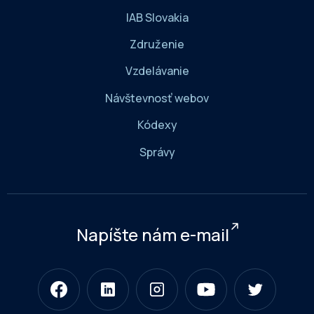
IAB Slovakia
Združenie
Vzdelávanie
Návštevnosť webov
Kódexy
Správy
Napíšte nám e-mail