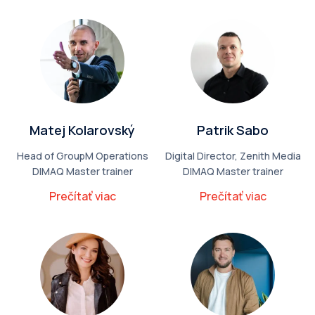
Matej Kolarovský
Patrik Sabo
Head of GroupM Operations
Digital Director, Zenith Media
DIMAQ Master trainer
DIMAQ Master trainer
Prečítať viac
Prečítať viac