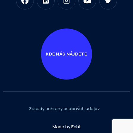
KDE NÁS NÁJDETE
Zásady ochrany osobných údajov
Made by Echt