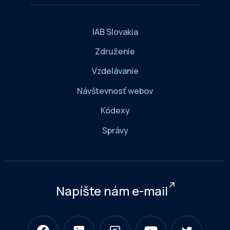
IAB Slovakia
Združenie
Vzdelávanie
Návštevnosť webov
Kódexy
Správy
Napíšte nám e-mail