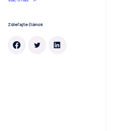
Zdieľajte článok