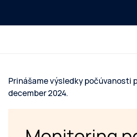
Prinášame výsledky počúvanosti 
december 2024.