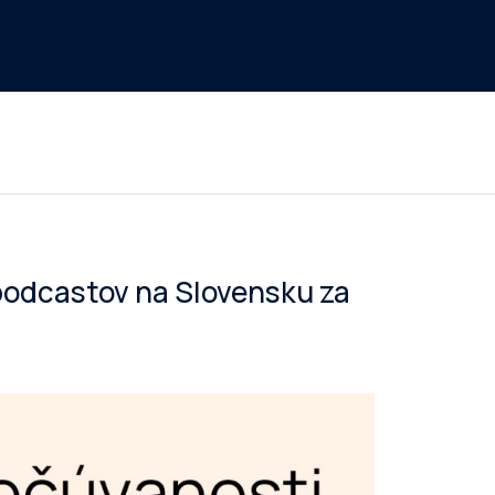
podcastov na Slovensku za