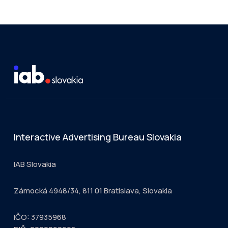
Interactive Advertising Bureau Slovakia
IAB Slovakia
Zámocká 4948/34, 811 01 Bratislava, Slovakia
IČO: 37935968