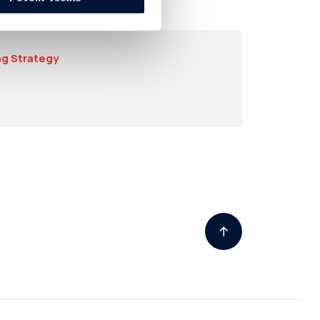
ng Strategy