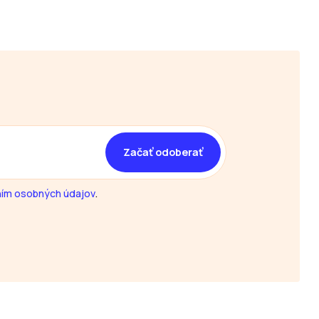
ím osobných údajov
.