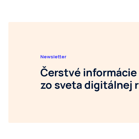
Newsletter
Čerstvé informácie
zo sveta digitálnej