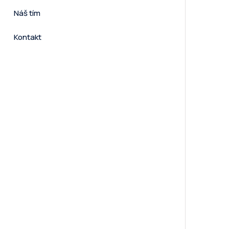
Náš tím
Kontakt