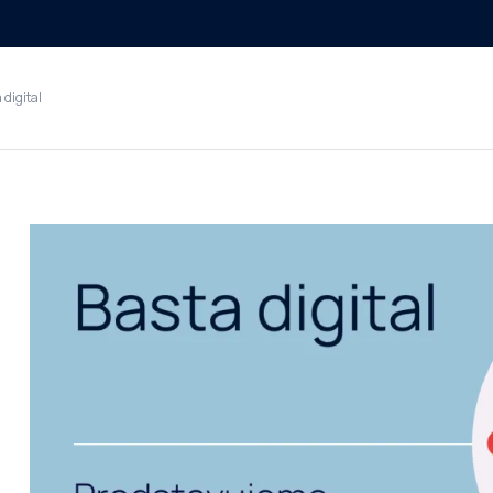
digital