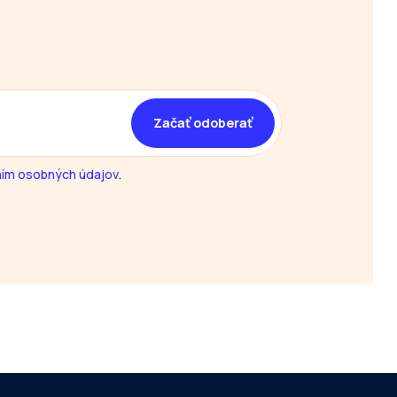
ím osobných údajov
.