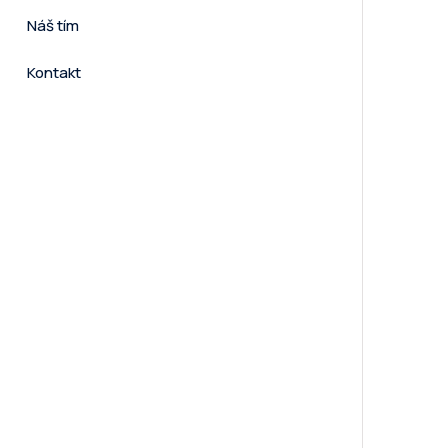
Náš tím
Kontakt