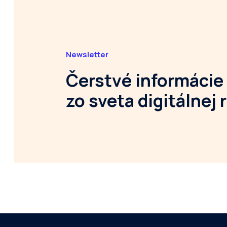
Newsletter
Čerstvé informácie
zo sveta digitálnej