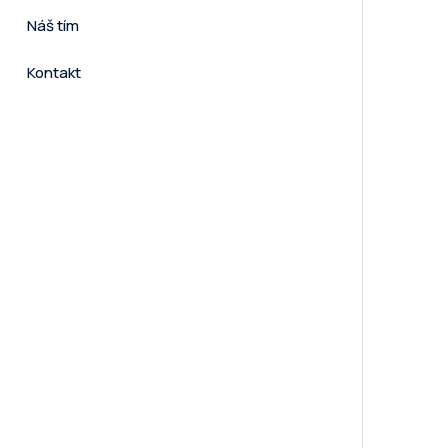
Náš tím
Kontakt