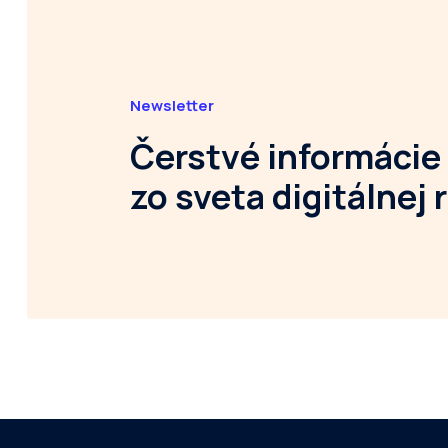
Newsletter
Čerstvé informácie
zo sveta digitálnej