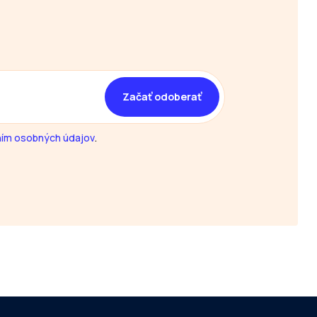
ím osobných údajov
.