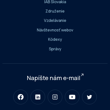
IAB Slovakia
Združenie
Vzdelávanie
Návštevnosť webov
Kódexy
Správy
Napíšte nám e-mail