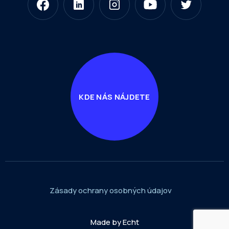
KDE NÁS NÁJDETE
Zásady ochrany osobných údajov
Made by Echt