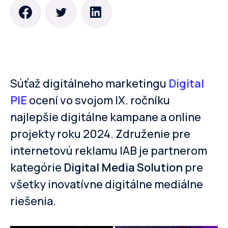
Súťaž digitálneho marketingu
Digital
PIE
ocení vo svojom IX. ročníku
najlepšie digitálne kampane a online
projekty roku 2024. Združenie pre
internetovú reklamu IAB je partnerom
kategórie
Digital Media Solution
pre
všetky inovatívne digitálne mediálne
riešenia.