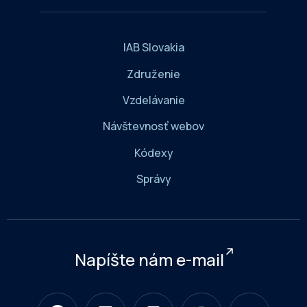
IAB Slovakia
Združenie
Vzdelávanie
Návštevnosť webov
Kódexy
Správy
Napíšte nám e-mail