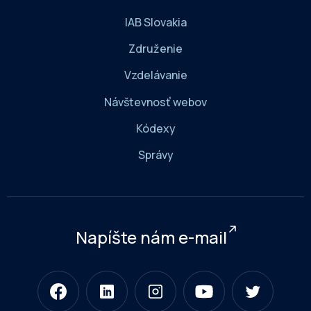
IAB Slovakia
Združenie
Vzdelávanie
Návštevnosť webov
Kódexy
Správy
Napíšte nám e-mail