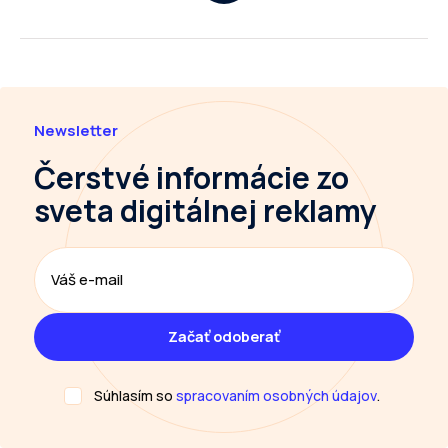
Newsletter
Čerstvé informácie
zo
sveta digitálnej reklamy
Súhlasím so
spracovaním osobných údajov
.