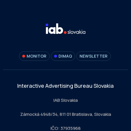
MONITOR
DIMAQ
NEWSLETTER
Interactive Advertising Bureau Slovakia
IAB Slovakia
Zámocká 4948/34, 811 01 Bratislava, Slovakia
IČO: 37935968