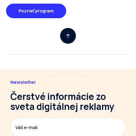
Pozrieť program
Newsletter
Čerstvé informácie
zo
sveta digitálnej reklamy