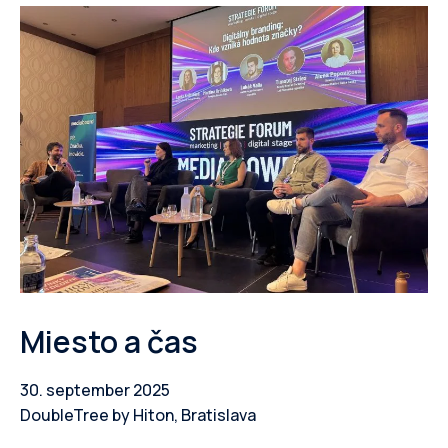
Miesto a čas
30. september 2025
DoubleTree by Hiton, Bratislava