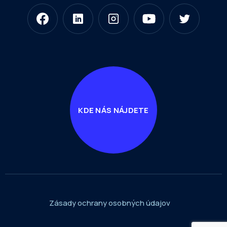
KDE NÁS NÁJDETE
Zásady ochrany osobných údajov