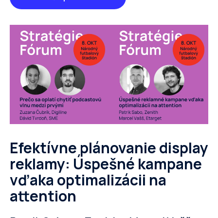
Efektívne plánovanie display
reklamy: Úspešné kampane
vďaka optimalizácii na
attention