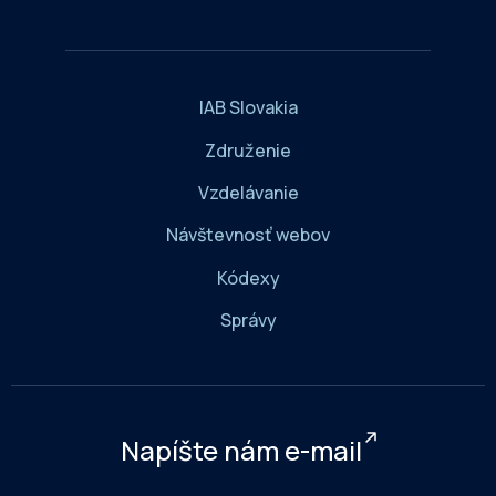
IAB Slovakia
Združenie
Vzdelávanie
Návštevnosť webov
Kódexy
Správy
Napíšte nám e-mail