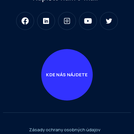
KDE NÁS NÁJDETE
Zásady ochrany osobných údajov