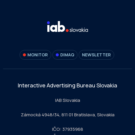
MONITOR
DIMAQ
NEWSLETTER
Interactive Advertising Bureau Slovakia
IAB Slovakia
Zámocká 4948/34, 811 01 Bratislava, Slovakia
IČO: 37935968