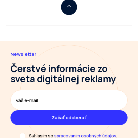
Newsletter
Čerstvé informácie
zo
sveta digitálnej reklamy
Súhlasím so
spracovaním osobných údajov
.