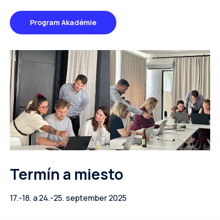
Program Akadémie
Termín a miesto
17.-18. a 24.-25. september 2025