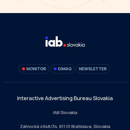
MONITOR
DIMAQ
NEWSLETTER
Interactive Advertising Bureau Slovakia
IAB Slovakia
Zámocká 4948/34, 811 01 Bratislava, Slovakia