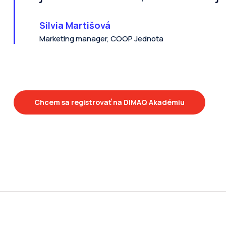
Silvia Martišová
Marketing manager, COOP Jednota
Chcem sa registrovať na DIMAQ Akadémiu