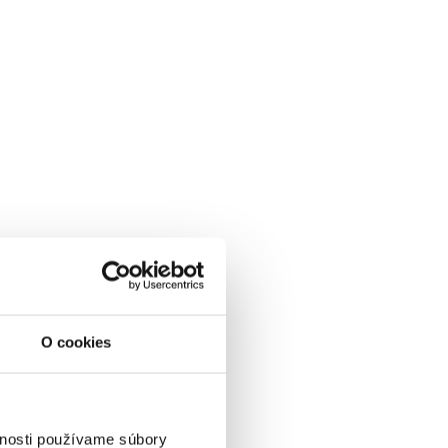
O cookies
vnosti používame súbory