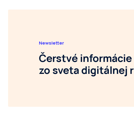
Newsletter
Čerstvé informácie
zo sveta digitálnej