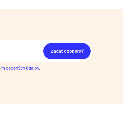
ím osobných údajov
.