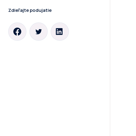
Zdieľajte podujatie