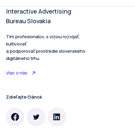
Interactive Advertising
Bureau Slovakia
Tím profesionálov, s víziou rozvíjať,
kultivovať
a podporovať prostredie slovenského
digitálneho trhu.
Viac o nás
Zdieľajte článok