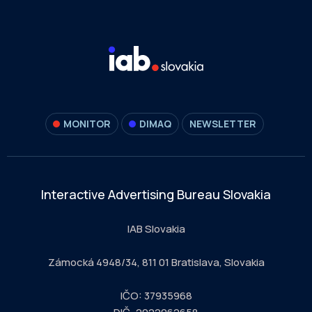
MONITOR
DIMAQ
NEWSLETTER
Interactive Advertising Bureau Slovakia
IAB Slovakia
Zámocká 4948/34, 811 01 Bratislava, Slovakia
IČO: 37935968