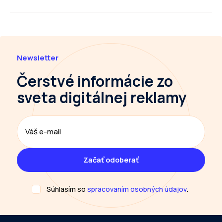
Newsletter
Čerstvé informácie
zo
sveta digitálnej reklamy
Súhlasím so
spracovaním osobných údajov
.