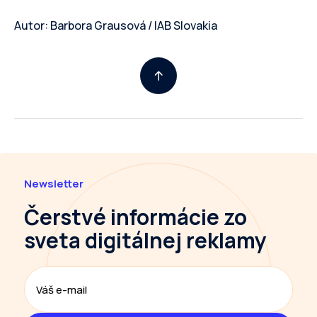
Autor: Barbora Grausová / IAB Slovakia
Newsletter
Čerstvé informácie
zo
sveta digitálnej reklamy