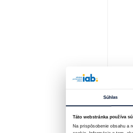
Súhlas
Táto webstránka používa sú
Na prispôsobenie obsahu a r