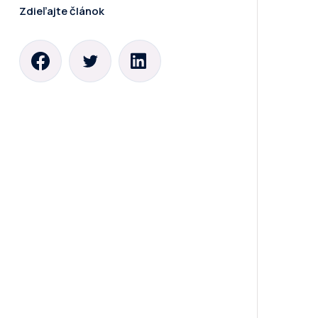
Zdieľajte článok