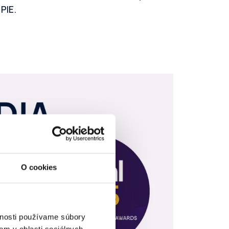
PIE.
O cookies
vnosti používame súbory