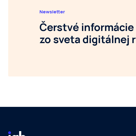
Newsletter
Čerstvé informácie
zo sveta digitálnej