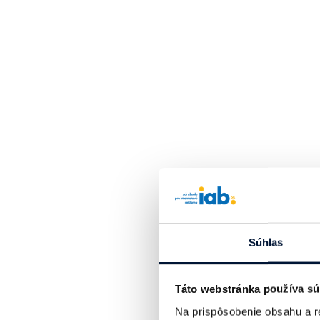
Súhlas
Táto webstránka používa sú
Na prispôsobenie obsahu a r