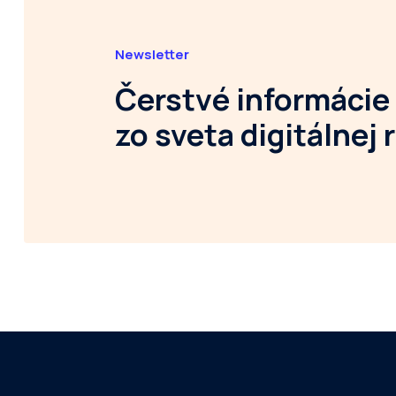
Newsletter
Čerstvé informácie
zo sveta digitálnej