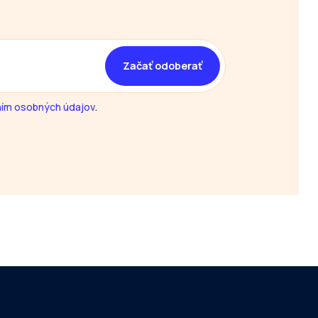
ím osobných údajov
.