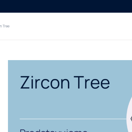
n Tree