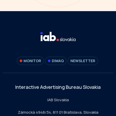
MONITOR
DIMAQ
NEWSLETTER
Interactive Advertising Bureau Slovakia
IAB Slovakia
Zámocká 4948/34, 811 01 Bratislava, Slovakia