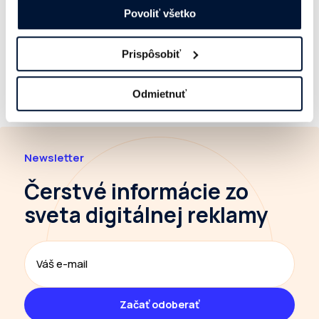
Povoliť všetko
Prispôsobiť
Odmietnuť
Newsletter
Čerstvé informácie
zo
sveta digitálnej reklamy