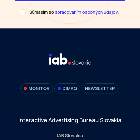
Súhlasím so
spracovaním osobných údajov
.
MONITOR
DIMAQ
NEWSLETTER
Interactive Advertising Bureau Slovakia
IAB Slovakia